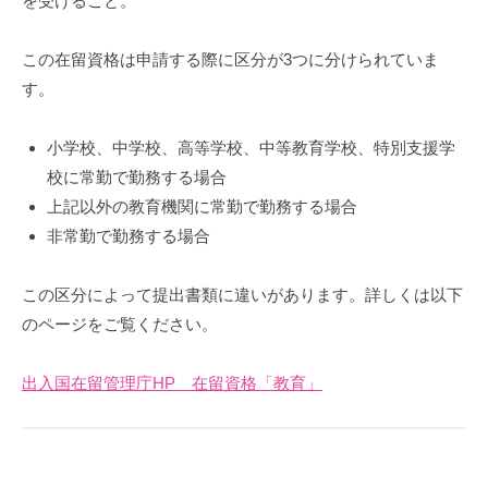
を受けること。
この在留資格は申請する際に区分が3つに分けられていま
す。
小学校、中学校、高等学校、中等教育学校、特別支援学
校に常勤で勤務する場合
上記以外の教育機関に常勤で勤務する場合
非常勤で勤務する場合
この区分によって提出書類に違いがあります。詳しくは以下
のページをご覧ください。
出入国在留管理庁HP 在留資格「教育」