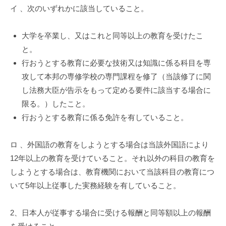
イ 、次のいずれかに該当していること。
大学を卒業し、又はこれと同等以上の教育を受けたこ
と。
行おうとする教育に必要な技術又は知識に係る科目を専
攻して本邦の専修学校の専門課程を修了（当該修了に関
し法務大臣が告示をもって定める要件に該当する場合に
限る。）したこと。
行おうとする教育に係る免許を有していること。
ロ 、外国語の教育をしようとする場合は当該外国語により
12年以上の教育を受けていること。それ以外の科目の教育を
しようとする場合は、教育機関において当該科目の教育につ
いて5年以上従事した実務経験を有していること。
2、日本人が従事する場合に受ける報酬と同等額以上の報酬