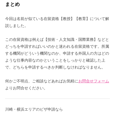
まとめ
今回は名前が似ている在留資格【教授】【教育】について解
説しました。
この在留資格は例えば【技術・人文知識・国際業務】などと
どっちを申請すればいいのかと迷われる在留資格です。所属
する機関がどういう機関なのか、申請する外国人の方はどの
ような仕事内容なのかということをしっかりと確認した上
で、どちらを申請するべきか判断しなければなりません。
何かご不明点、ご相談などあればお気軽に
お問合せフォーム
よりお問合せください。
川崎・横浜エリアのビザ申請なら