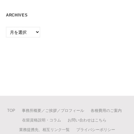
ARCHIVES
Archives
TOP
事務所概要／ご挨拶／プロフィール
各種費用のご案内
在留資格説明・コラム
お問い合わせはこちら
業務提携先、相互リンク一覧
プライバシーポリシー