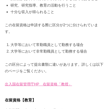
研究、研究指導、教育の活動を行うこと
十分な収入が得られること
この在留資格は申請する際に区分が2つに分けられていま
す。
大学等において常勤職員として勤務する場合
大学等において非常勤職員として勤務する場合
この区分によって提出書類に違いがあります。詳しくは以下
のページをご覧ください。
出入国在留管理庁HP 在留資格「教授」
在留資格【教育】