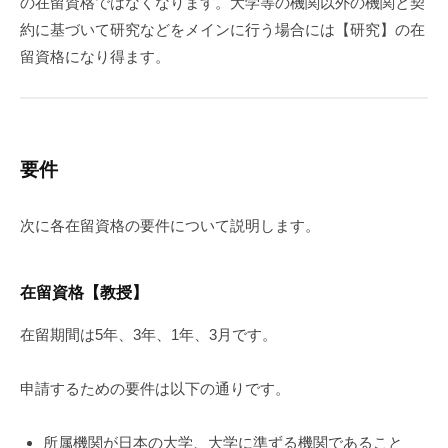
の在留資格ではなくなります。大学等の機関以外の機関と契
約に基づいて研究などをメインに行う場合には【研究】の在
留資格になり得ます。
要件
次に各在留資格の要件について説明します。
在留資格【教授】
在留期間は5年、3年、1年、3月です。
申請するための要件は以下の通りです。
所属機関が日本の大学、大学に準ずる機関であること