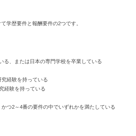
て学歴要件と報酬要件の2つです。
いる、または日本の専門学校を卒業している
研究経験を持っている
研究経験を持っている
、かつ2～4番の要件の中でいずれかを満たしている