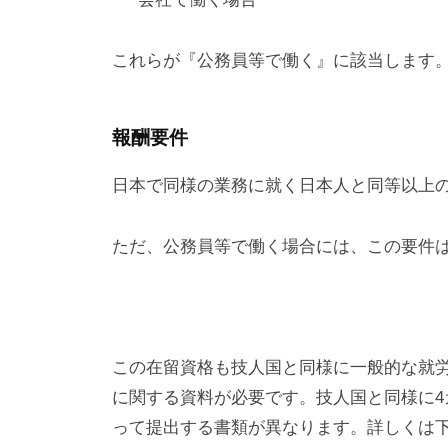
これらが『公務員等で働く』に該当します
報酬要件
日本で同様の業務に就く日本人と同等以上
ただ、公務員等で働く場合には、この要件
この在留資格も技人国と同様に一般的な就
に関する資料が必要です。技人国と同様に
って提出する書類が異なります。詳しくは下