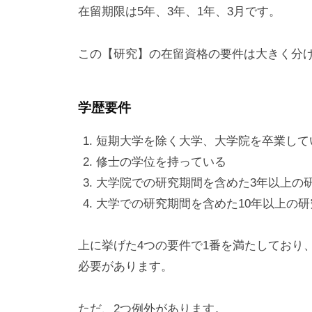
在留期限は5年、3年、1年、3月です。
この【研究】の在留資格の要件は大きく分け
学歴要件
短期大学を除く大学、大学院を卒業して
修士の学位を持っている
大学院での研究期間を含めた3年以上の
大学での研究期間を含めた10年以上の
上に挙げた4つの要件で1番を満たしており
必要があります。
ただ、2つ例外があります。