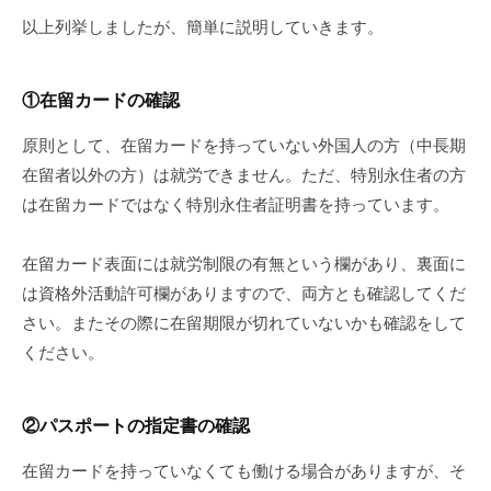
以上列挙しましたが、簡単に説明していきます。
①在留カードの確認
原則として、在留カードを持っていない外国人の方（中長期
在留者以外の方）は就労できません。ただ、特別永住者の方
は在留カードではなく特別永住者証明書を持っています。
在留カード表面には就労制限の有無という欄があり、裏面に
は資格外活動許可欄がありますので、両方とも確認してくだ
さい。またその際に在留期限が切れていないかも確認をして
ください。
②パスポートの指定書の確認
在留カードを持っていなくても働ける場合がありますが、そ