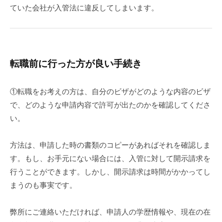
ていた会社が入管法に違反してしまいます。
転職前に行った方が良い手続き
①転職をお考えの方は、自分のビザがどのような内容のビザ
で、どのような申請内容で許可が出たのかを確認してくださ
い。
方法は、申請した時の書類のコピーがあればそれを確認しま
す。もし、お手元にない場合には、入管に対して開示請求を
行うことができます。しかし、開示請求は時間がかかってし
まうのも事実です。
弊所にご連絡いただければ、申請人の学歴情報や、現在の在