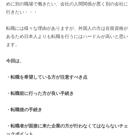
めに別の職場で働きたい、会社の人間関係が悪く別の会社に
行きたい・・・
転職には様々な理由がありますが、外国人の方は在留資格が
あるため日本人よりも転職を行うにはハードルが高いと思い
ます。
今回は、
・転職を希望している方が注意すべき点
・転職前に行った方が良い手続き
・転職後の手続き
・転職者が面接に来た企業の方が行わなくてはならないチェ
ックポイント