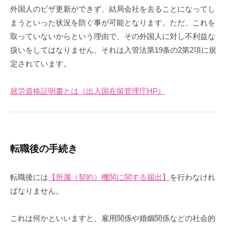
外国人のビザ更新ができず、結局会社を去ることになってし
まうといった状況を防ぐ事が可能となります。ただ、これを
取っていないからという理由で、その外国人に対し不利益な
扱いをしてはなりません。それは入管法第19条の2第2項に規
定されています。
就労資格証明書とは（出入国在留管理庁HP）
転職後の手続き
転職後には
【所属（契約）機関に関する届出】
を行わなけれ
ばなりません。
これは何かといいますと、雇用関係や婚姻関係などの社会的