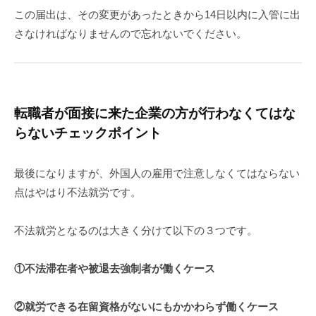
この届出は、その変更があったときから14日以内に入管に出
さなければなりませんので忘れないでください。
転職者が面接に来た企業の方が行わなくてはな
らないチェックポイント
最後になりますが、外国人の雇用で注意しなくてはならない
点はやはり不法就労です。
不法就労となるのは大きく分けて以下の３つです。
①不法滞在者や被退去強制者が働くケース
②就労できる在留資格がないにもかかわらず働くケース