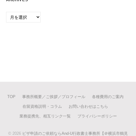
Archives
TOP
事務所概要／ご挨拶／プロフィール
各種費用のご案内
在留資格説明・コラム
お問い合わせはこちら
業務提携先、相互リンク一覧
プライバシーポリシー
© 2026
ビザ申請のご依頼ならAnd-U行政書士事務所【＠横浜市鶴見