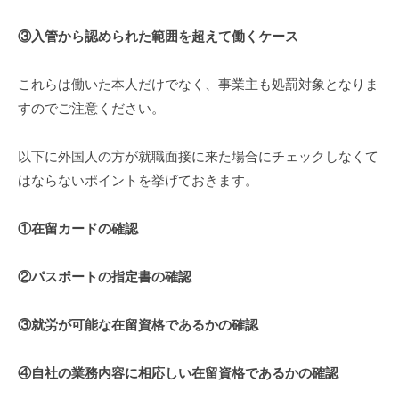
③入管から認められた範囲を超えて働くケース
これらは働いた本人だけでなく、事業主も処罰対象となりま
すのでご注意ください。
以下に外国人の方が就職面接に来た場合にチェックしなくて
はならないポイントを挙げておきます。
①在留カードの確認
②パスポートの指定書の確認
③就労が可能な在留資格であるかの確認
④自社の業務内容に相応しい在留資格であるかの確認