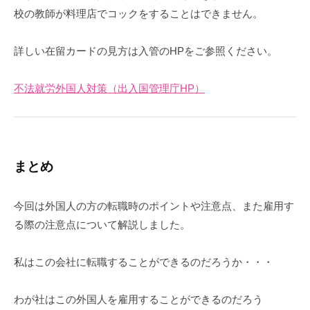
校の教師が料理店でコックをすることはできません。
詳しい在留カードの見方は入管のHPをご参照ください。
不法就労外国人対策（出入国管理庁HP）
まとめ
今回は外国人の方の転職時のポイントや注意点、また雇用す
る際の注意点について解説しました。
私はこの会社に転職することができるのだろうか・・・
わが社はこの外国人を雇用することができるのだろう