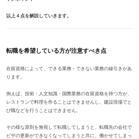
以上４点を解説していきます。
転職を希望している方が注意すべき点
在留資格によって、できる業務・できない業務の線引きがあ
ります。
例えば、技術・人文知識・国際業務の在留資格を持つ方が、
レストランで料理を作ることはできませんし、建設現場でと
び職などを行うことはできません。
その様な原則を無視して転職してしまうと、転職先の会社で
ビザの更新ができなくなってしまうと共に、働かせてしまっ